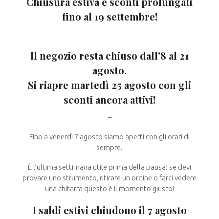
Chiusura estiva e sconti prolungati
fino al 19 settembre!
Il negozio resta chiuso dall’8 al 21
agosto.
Si riapre martedì 25 agosto con gli
sconti ancora attivi!
–
Fino a venerdì 7 agosto siamo aperti con gli orari di
sempre.
È l’ultima settimana utile prima della pausa: se devi
provare uno strumento, ritirare un ordine o farci vedere
una chitarra questo è il momento giusto!
I saldi estivi chiudono il 7 agosto