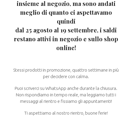
insieme al negozio, ma sono andati
meglio di quanto ci aspettavamo
quindi
dal 25 agosto al 19 settembre, i saldi
restano attivi in negozio e sullo shop
online!
Stessi prodotti in promozione, quattro settimane in più
per decidere con calma.
Puoi scriverci su WhatsApp anche durante la chiusura.
Non rispondiamo in tempo reale, ma leggiamo tutti i
messaggi al rientro e fissiamo gli appuntamenti!
Ti aspettiamo al nostro rientro, buone ferie!