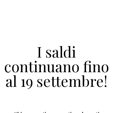
I saldi
continuano fino
al 19 settembre!