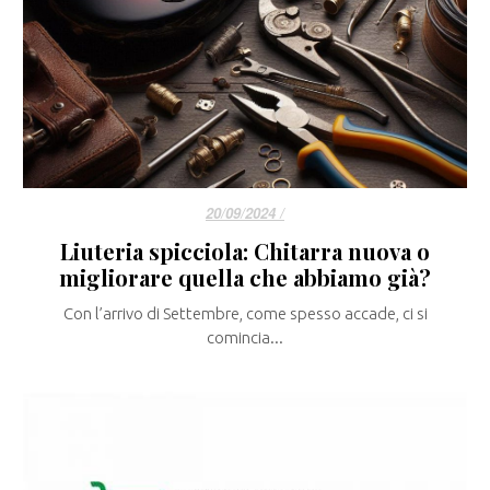
20/09/2024 /
Liuteria spicciola: Chitarra nuova o
migliorare quella che abbiamo già?
Con l’arrivo di Settembre, come spesso accade, ci si
comincia...