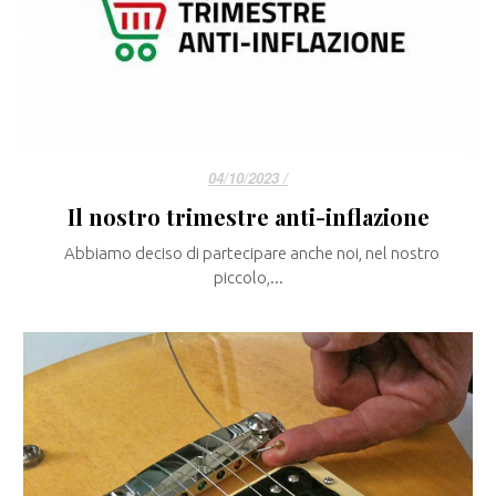
04/10/2023 /
Il nostro trimestre anti-inflazione
Abbiamo deciso di partecipare anche noi, nel nostro
piccolo,...