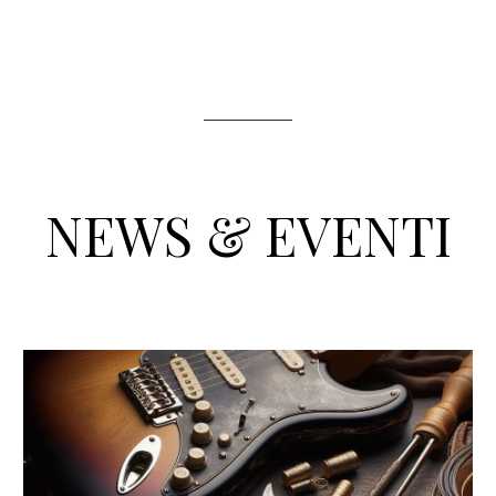
NEWS & EVENTI