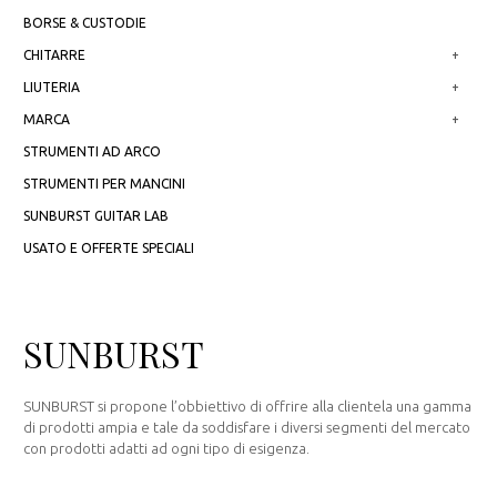
BORSE & CUSTODIE
CHITARRE
+
LIUTERIA
+
MARCA
+
STRUMENTI AD ARCO
STRUMENTI PER MANCINI
SUNBURST GUITAR LAB
USATO E OFFERTE SPECIALI
SUNBURST
SUNBURST si propone l’obbiettivo di offrire alla clientela una gamma
di prodotti ampia e tale da soddisfare i diversi segmenti del mercato
con prodotti adatti ad ogni tipo di esigenza.